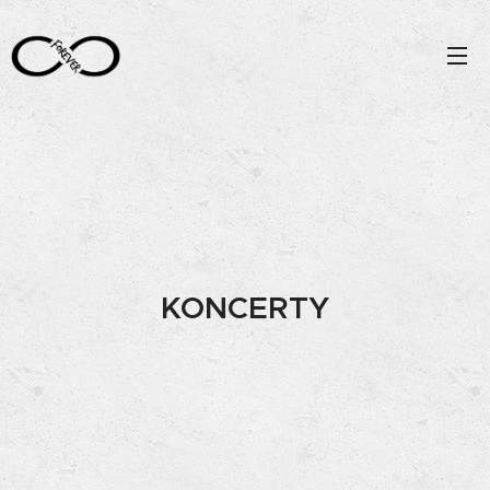
KONCERTY